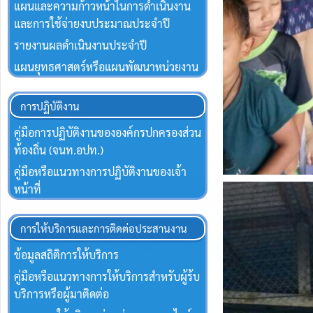
แผนและความก้าวหน้าในการดำเนินงาน
และการใช้จ่ายงบประมาณประจำปี
รายงานผลดำเนินงานประจำปี
แผนยุทธศาสตร์หรือแผนพัฒนาหน่วยงาน
การปฏิบัติงาน
คู่มือการปฏิบัติงานขององค์กรปกครองส่วน
ท้องถิ่น (จนท.อปท.)
คู่มือหรือแนวทางการปฏิบัติงานของเจ้า
หน้าที่
การให้บริการและการติดต่อประสานงาน
ข้อมูลสถิติการให้บริการ
คู่มือหรือแนวทางการให้บริการสำหรับผู้ร้บ
บริการหรือผู้มาติดต่อ