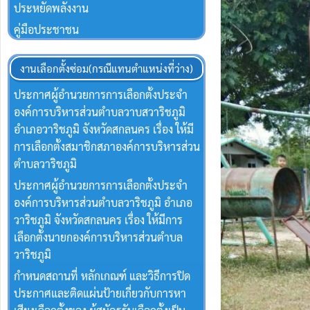
ประหยัดพลังงาน
คู่มือประชาชน
งานเลือกตั้งซ่อม(กรณีแทนตำแหน่งที่ว่าง)
ประกาศผู้อำนวยการการเลือกตั้งประจำ
องค์การบริหารส่วนตำบลวาบสวาริชภูมิ
อำเภอวาริชภูมิ จังหวัดสกลนคร เรื่อง ให้มี
การเลือกตั้งสมาชิกสภาองค์การบริหารส่วน
ตำบลวาริชภูมิ
ประกาศผู้อำนวยการการเลือกตั้งประจำ
องค์การบริหารส่วนตำบลวาริชภูมิ อำเภอ
วาริชภูมิ จังหวัดสกลนคร เรื่อง ให้มีการ
เลือกตั้งนายกองค์การบริหารส่วนตำบล
วาริชภูมิ
กำหนดสถานที่ หลักเกณฑ์ และวิธีการปิด
ประกาศและติดแผ่นป้ายเกี่ยวกับการหา