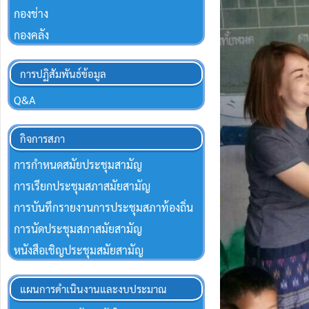
กองช่าง
กองคลัง
การปฏิสัมพันธ์ข้อมูล
Q&A
กิจการสภา
การกำหนดสมัยประชุมสามัญ
การเรียกประชุมสภาสมัยสามัญ
การบันทึกรายงานการประชุมสภาท้องถิ่น
การนัดประชุมสภาสมัยสามัญ
หนังสือเชิญประชุมสมัยสามัญ
แผนการดำเนินงานและงบประมาณ