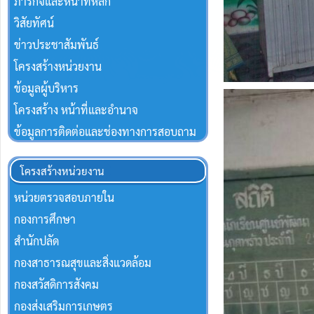
ภารกิจและหน้าที่หลัก
วิสัยทัศน์
ข่าวประชาสัมพันธ์
โครงสร้างหน่วยงาน
ข้อมูลผู้บริหาร
โครงสร้าง หน้าที่และอำนาจ
ข้อมูลการติดต่อและช่องทางการสอบถาม
โครงสร้างหน่วยงาน
หน่วยตรวจสอบภายใน
กองการศึกษา
สำนักปลัด
กองสาธารณสุขและสิ่งแวดล้อม
กองสวัสดิการสังคม
กองส่งเสริมการเกษตร