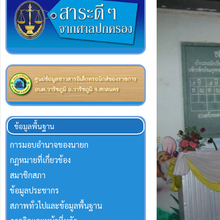
ข้อมูลพื้นฐาน
การมอบอำนาจของนายก
กฏหมายที่เกี่ยวข้อง
สมาชิกสภา
ข้อมูลประชากร
สภาพทั่วไปและข้อมูลพื้นฐาน