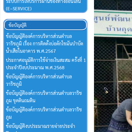
ระบบการให้บริการผ่านช่องทางออนไลน์
(E–SERVICE)
ข้อบัญญัติ
ข้อบัญญัติองค์การบริหารส่วนตำบล
วาริชภูมิ เรื่อง การติดตั้งบ่อดักไขมันบำบัด
น้ำเสียในอาคาร พ.ศ.2567
ประกาศอนุุมัติการใช้จ่ายเงินสะสม ครั้งที่ 1
ประจำปีงบประมาณ พ.ศ.2568
ข้อบัญญัติองค์การบริหารส่วนตำบล
วาริชภูมิ
ข้อบัญญัติองค์การบริหารส่วนตำบลวาริช
ภูม ขุดดินถมดิน
ข้อบัญญัติองค์การบริหารส่วนตำบลวาริช
ภูม
ข้อบัญญัติงบประมาณรายจ่ายประจำ