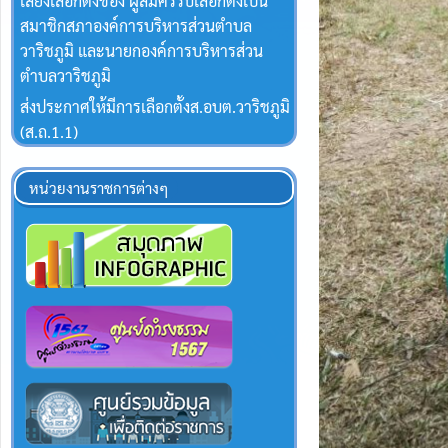
เสียงเลือกตั้งของ ผู้สมัครรับเลือกตั้งเป็น
สมาชิกสภาองค์การบริหารส่วนตำบล
วาริชภูมิ และนายกองค์การบริหารส่วน
ตำบลวาริชภูมิ
ส่งประกาศให้มีการเลือกตั้งส.อบต.วาริชภูมิ
(ส.ถ.1.1)
หน่วยงานราชการต่างๆ