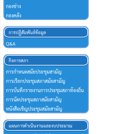
กองช่าง
กองคลัง
การปฏิสัมพันธ์ข้อมูล
Q&A
กิจการสภา
การกำหนดสมัยประชุมสามัญ
การเรียกประชุมสภาสมัยสามัญ
การบันทึกรายงานการประชุมสภาท้องถิ่น
การนัดประชุมสภาสมัยสามัญ
หนังสือเชิญประชุมสมัยสามัญ
แผนการดำเนินงานและงบประมาณ