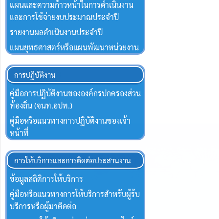
แผนและความก้าวหน้าในการดำเนินงาน
และการใช้จ่ายงบประมาณประจำปี
รายงานผลดำเนินงานประจำปี
แผนยุทธศาสตร์หรือแผนพัฒนาหน่วยงาน
การปฏิบัติงาน
คู่มือการปฏิบัติงานขององค์กรปกครองส่วน
ท้องถิ่น (จนท.อปท.)
คู่มือหรือแนวทางการปฏิบัติงานของเจ้า
หน้าที่
การให้บริการและการติดต่อประสานงาน
ข้อมูลสถิติการให้บริการ
คู่มือหรือแนวทางการให้บริการสำหรับผู้ร้บ
บริการหรือผู้มาติดต่อ