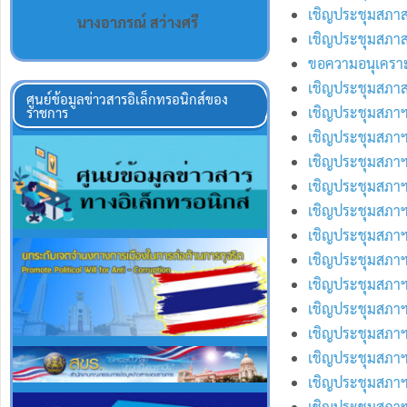
เชิญประชุมสภาสม
นางอาภรณ์ สว่างศรี
เชิญประชุมสภาสม
ขอความอนุเคราะ
เชิญประชุมสภาสมั
ศูนย์ข้อมูลข่าวสารอิเล็กทรอนิกส์ของ
เชิญประชุมสภาฯส
ราชการ
เชิญประชุมสภาฯ
เชิญประชุมสภาฯ
เชิญประชุมสภาฯ
เชิญประชุมสภาฯ
เชิญประชุมสภาฯ
เชิญประชุมสภาฯ
เชิญประชุมสภาฯ
เชิญประชุมสภาฯ
เชิญประชุมสภาฯ
เชิญประชุมสภาฯ
เชิญประชุมสภาฯ
เชิญประชุมสภาฯ