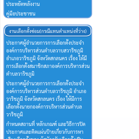
ประหยัดพลังงาน
คู่มือประชาชน
งานเลือกตั้งซ่อม(กรณีแทนตำแหน่งที่ว่าง)
ประกาศผู้อำนวยการการเลือกตั้งประจำ
องค์การบริหารส่วนตำบลวาบสวาริชภูมิ
อำเภอวาริชภูมิ จังหวัดสกลนคร เรื่อง ให้มี
การเลือกตั้งสมาชิกสภาองค์การบริหารส่วน
ตำบลวาริชภูมิ
ประกาศผู้อำนวยการการเลือกตั้งประจำ
องค์การบริหารส่วนตำบลวาริชภูมิ อำเภอ
วาริชภูมิ จังหวัดสกลนคร เรื่อง ให้มีการ
เลือกตั้งนายกองค์การบริหารส่วนตำบล
วาริชภูมิ
กำหนดสถานที่ หลักเกณฑ์ และวิธีการปิด
ประกาศและติดแผ่นป้ายเกี่ยวกับการหา