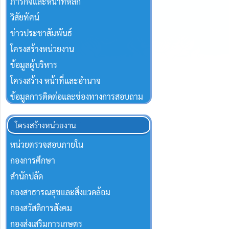
ภารกิจและหน้าที่หลัก
วิสัยทัศน์
ข่าวประชาสัมพันธ์
โครงสร้างหน่วยงาน
ข้อมูลผู้บริหาร
โครงสร้าง หน้าที่และอำนาจ
ข้อมูลการติดต่อและช่องทางการสอบถาม
โครงสร้างหน่วยงาน
หน่วยตรวจสอบภายใน
กองการศึกษา
สำนักปลัด
กองสาธารณสุขและสิ่งแวดล้อม
กองสวัสดิการสังคม
กองส่งเสริมการเกษตร