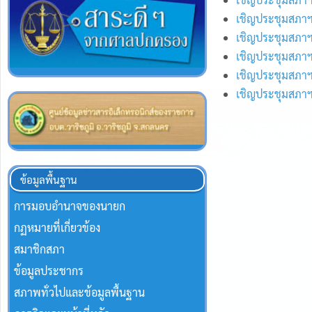
เชิญประชุมสภาฯ
เชิญประชุมสภาฯ
เชิญประชุมสภาฯ
เชิญประชุมสภาฯ
เชิญประชุมสภาฯ
ข้อมูลพื้นฐาน
การมอบอำนาจของนายก
กฏหมายที่เกี่ยวข้อง
สมาชิกสภา
ข้อมูลประชากร
สภาพทั่วไปและข้อมูลพื้นฐาน