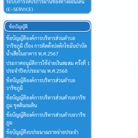
ระบบการให้บริการผ่านช่องทางออนไลน์
(E–SERVICE)
ข้อบัญญัติ
ข้อบัญญัติองค์การบริหารส่วนตำบล
วาริชภูมิ เรื่อง การติดตั้งบ่อดักไขมันบำบัด
น้ำเสียในอาคาร พ.ศ.2567
ประกาศอนุุมัติการใช้จ่ายเงินสะสม ครั้งที่ 1
ประจำปีงบประมาณ พ.ศ.2568
ข้อบัญญัติองค์การบริหารส่วนตำบล
วาริชภูมิ
ข้อบัญญัติองค์การบริหารส่วนตำบลวาริช
ภูม ขุดดินถมดิน
ข้อบัญญัติองค์การบริหารส่วนตำบลวาริช
ภูม
ข้อบัญญัติงบประมาณรายจ่ายประจำ