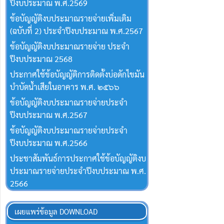
ปีงบประมาณ พ.ศ.2569
ข้อบัญญัติงบประมาณรายจ่ายเพิ่มเติม
(ฉบับที่ 2) ประจำปีงบประมาณ พ.ศ.2567
ข้อบัญญัติงบประมาณรายจ่าย ประจำ
ปีงบประมาณ 2568
ประกาศใช้ข้อบัญญัติการติดตั้งบ่อดักไขมัน
บำบัดน้ำเสียในอาคาร พ.ศ. ๒๕๖๖
ข้อบัญญัติงบประมาณรายจ่ายประจำ
ปีงบประมาณ พ.ศ.2567
ข้อบัญญัติงบประมาณรายจ่ายประจำ
ปีงบประมาณ พ.ศ.2566
ประชาสัมพันธ์การประกาศใช้ข้อบัญญัติงบ
ประมาณรายจ่ายประจำปีงบประมาณ พ.ศ.
2566
เผยแพร่ข้อมูล DOWNLOAD