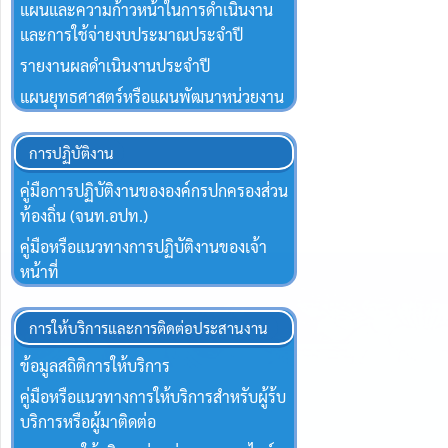
แผนและความก้าวหน้าในการดำเนินงาน
และการใช้จ่ายงบประมาณประจำปี
รายงานผลดำเนินงานประจำปี
แผนยุทธศาสตร์หรือแผนพัฒนาหน่วยงาน
การปฏิบัติงาน
คู่มือการปฏิบัติงานขององค์กรปกครองส่วน
ท้องถิ่น (จนท.อปท.)
คู่มือหรือแนวทางการปฏิบัติงานของเจ้า
หน้าที่
การให้บริการและการติดต่อประสานงาน
ข้อมูลสถิติการให้บริการ
คู่มือหรือแนวทางการให้บริการสำหรับผู้ร้บ
บริการหรือผู้มาติดต่อ