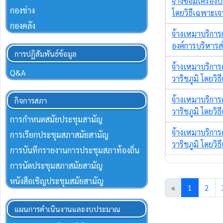
กองช่าง
กองคลัง
การปฏิสัมพันธ์ข้อมูล
Q&A
กิจการสภา
การกำหนดสมัยประชุมสามัญ
การเรียกประชุมสภาสมัยสามัญ
การบันทึกรายงานการประชุมสภาท้องถิ่น
การนัดประชุมสภาสมัยสามัญ
หนังสือเชิญประชุมสมัยสามัญ
แผนการดำเนินงานและงบประมาณ