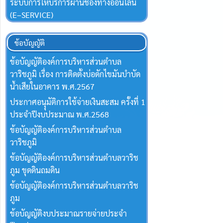
ระบบการให้บริการผ่านช่องทางออนไลน์
(E–SERVICE)
ข้อบัญญัติ
ข้อบัญญัติองค์การบริหารส่วนตำบล
วาริชภูมิ เรื่อง การติดตั้งบ่อดักไขมันบำบัด
น้ำเสียในอาคาร พ.ศ.2567
ประกาศอนุุมัติการใช้จ่ายเงินสะสม ครั้งที่ 1
ประจำปีงบประมาณ พ.ศ.2568
ข้อบัญญัติองค์การบริหารส่วนตำบล
วาริชภูมิ
ข้อบัญญัติองค์การบริหารส่วนตำบลวาริช
ภูม ขุดดินถมดิน
ข้อบัญญัติองค์การบริหารส่วนตำบลวาริช
ภูม
ข้อบัญญัติงบประมาณรายจ่ายประจำ