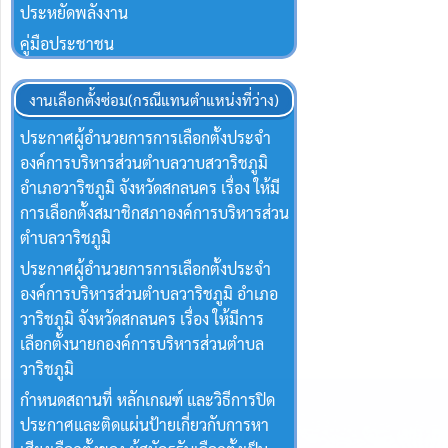
ประหยัดพลังงาน
คู่มือประชาชน
งานเลือกตั้งซ่อม(กรณีแทนตำแหน่งที่ว่าง)
ประกาศผู้อำนวยการการเลือกตั้งประจำ
องค์การบริหารส่วนตำบลวาบสวาริชภูมิ
อำเภอวาริชภูมิ จังหวัดสกลนคร เรื่อง ให้มี
การเลือกตั้งสมาชิกสภาองค์การบริหารส่วน
ตำบลวาริชภูมิ
ประกาศผู้อำนวยการการเลือกตั้งประจำ
องค์การบริหารส่วนตำบลวาริชภูมิ อำเภอ
วาริชภูมิ จังหวัดสกลนคร เรื่อง ให้มีการ
เลือกตั้งนายกองค์การบริหารส่วนตำบล
วาริชภูมิ
กำหนดสถานที่ หลักเกณฑ์ และวิธีการปิด
ประกาศและติดแผ่นป้ายเกี่ยวกับการหา