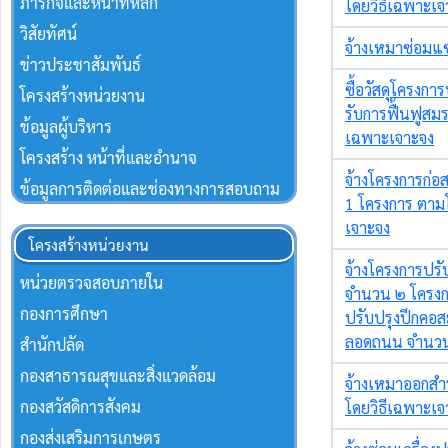
ภารกิจและหน้าที่หลัก
วิสัยทัศน์
ข่าวประชาสัมพันธ์
โครงสร้างหน่วยงาน
ข้อมูลผู้บริหาร
โครงสร้าง หน้าที่และอำนาจ
ข้อมูลการติดต่อและช่องทางการสอบถาม
โครงสร้างหน่วยงาน
หน่วยตรวจสอบภายใน
กองการศึกษา
สำนักปลัด
กองสาธารณสุขและสิ่งแวดล้อม
กองสวัสดิการสังคม
กองส่งเสริมการเกษตร