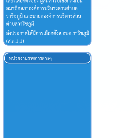
เสียงเลือกตั้งของ ผู้สมัครรับเลือกตั้งเป็น
สมาชิกสภาองค์การบริหารส่วนตำบล
วาริชภูมิ และนายกองค์การบริหารส่วน
ตำบลวาริชภูมิ
ส่งประกาศให้มีการเลือกตั้งส.อบต.วาริชภูมิ
(ส.ถ.1.1)
หน่วยงานราชการต่างๆ