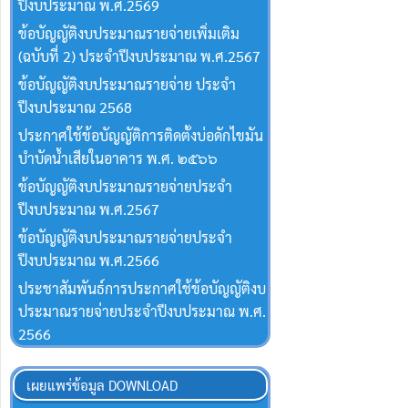
ปีงบประมาณ พ.ศ.2569
ข้อบัญญัติงบประมาณรายจ่ายเพิ่มเติม
(ฉบับที่ 2) ประจำปีงบประมาณ พ.ศ.2567
ข้อบัญญัติงบประมาณรายจ่าย ประจำ
ปีงบประมาณ 2568
ประกาศใช้ข้อบัญญัติการติดตั้งบ่อดักไขมัน
บำบัดน้ำเสียในอาคาร พ.ศ. ๒๕๖๖
ข้อบัญญัติงบประมาณรายจ่ายประจำ
ปีงบประมาณ พ.ศ.2567
ข้อบัญญัติงบประมาณรายจ่ายประจำ
ปีงบประมาณ พ.ศ.2566
ประชาสัมพันธ์การประกาศใช้ข้อบัญญัติงบ
ประมาณรายจ่ายประจำปีงบประมาณ พ.ศ.
2566
เผยแพร่ข้อมูล DOWNLOAD