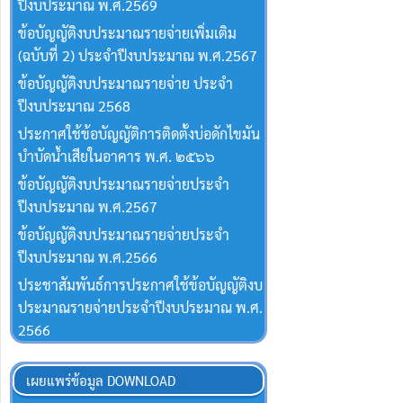
ปีงบประมาณ พ.ศ.2569
ข้อบัญญัติงบประมาณรายจ่ายเพิ่มเติม
(ฉบับที่ 2) ประจำปีงบประมาณ พ.ศ.2567
ข้อบัญญัติงบประมาณรายจ่าย ประจำ
ปีงบประมาณ 2568
ประกาศใช้ข้อบัญญัติการติดตั้งบ่อดักไขมัน
บำบัดน้ำเสียในอาคาร พ.ศ. ๒๕๖๖
ข้อบัญญัติงบประมาณรายจ่ายประจำ
ปีงบประมาณ พ.ศ.2567
ข้อบัญญัติงบประมาณรายจ่ายประจำ
ปีงบประมาณ พ.ศ.2566
ประชาสัมพันธ์การประกาศใช้ข้อบัญญัติงบ
ประมาณรายจ่ายประจำปีงบประมาณ พ.ศ.
2566
เผยแพร่ข้อมูล DOWNLOAD