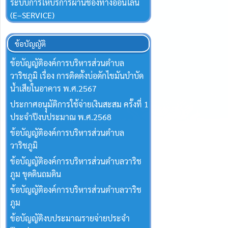
ระบบการให้บริการผ่านช่องทางออนไลน์
(E–SERVICE)
ข้อบัญญัติ
ข้อบัญญัติองค์การบริหารส่วนตำบล
วาริชภูมิ เรื่อง การติดตั้งบ่อดักไขมันบำบัด
น้ำเสียในอาคาร พ.ศ.2567
ประกาศอนุุมัติการใช้จ่ายเงินสะสม ครั้งที่ 1
ประจำปีงบประมาณ พ.ศ.2568
ข้อบัญญัติองค์การบริหารส่วนตำบล
วาริชภูมิ
ข้อบัญญัติองค์การบริหารส่วนตำบลวาริช
ภูม ขุดดินถมดิน
ข้อบัญญัติองค์การบริหารส่วนตำบลวาริช
ภูม
ข้อบัญญัติงบประมาณรายจ่ายประจำ