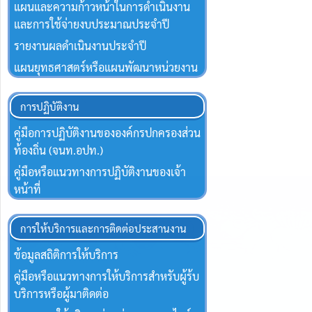
แผนและความก้าวหน้าในการดำเนินงาน
และการใช้จ่ายงบประมาณประจำปี
รายงานผลดำเนินงานประจำปี
แผนยุทธศาสตร์หรือแผนพัฒนาหน่วยงาน
การปฏิบัติงาน
คู่มือการปฏิบัติงานขององค์กรปกครองส่วน
ท้องถิ่น (จนท.อปท.)
คู่มือหรือแนวทางการปฏิบัติงานของเจ้า
หน้าที่
การให้บริการและการติดต่อประสานงาน
ข้อมูลสถิติการให้บริการ
คู่มือหรือแนวทางการให้บริการสำหรับผู้ร้บ
บริการหรือผู้มาติดต่อ