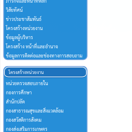
ภารกิจและหน้าที่หลัก
วิสัยทัศน์
ข่าวประชาสัมพันธ์
โครงสร้างหน่วยงาน
ข้อมูลผู้บริหาร
โครงสร้าง หน้าที่และอำนาจ
ข้อมูลการติดต่อและช่องทางการสอบถาม
โครงสร้างหน่วยงาน
หน่วยตรวจสอบภายใน
กองการศึกษา
สำนักปลัด
กองสาธารณสุขและสิ่งแวดล้อม
กองสวัสดิการสังคม
กองส่งเสริมการเกษตร