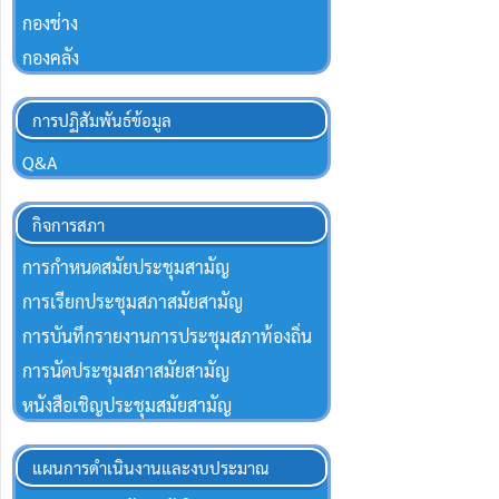
กองช่าง
กองคลัง
การปฏิสัมพันธ์ข้อมูล
Q&A
กิจการสภา
การกำหนดสมัยประชุมสามัญ
การเรียกประชุมสภาสมัยสามัญ
การบันทึกรายงานการประชุมสภาท้องถิ่น
การนัดประชุมสภาสมัยสามัญ
หนังสือเชิญประชุมสมัยสามัญ
แผนการดำเนินงานและงบประมาณ