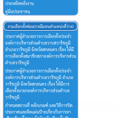
ประหยัดพลังงาน
คู่มือประชาชน
งานเลือกตั้งซ่อม(กรณีแทนตำแหน่งที่ว่าง)
ประกาศผู้อำนวยการการเลือกตั้งประจำ
องค์การบริหารส่วนตำบลวาบสวาริชภูมิ
อำเภอวาริชภูมิ จังหวัดสกลนคร เรื่อง ให้มี
การเลือกตั้งสมาชิกสภาองค์การบริหารส่วน
ตำบลวาริชภูมิ
ประกาศผู้อำนวยการการเลือกตั้งประจำ
องค์การบริหารส่วนตำบลวาริชภูมิ อำเภอ
วาริชภูมิ จังหวัดสกลนคร เรื่อง ให้มีการ
เลือกตั้งนายกองค์การบริหารส่วนตำบล
วาริชภูมิ
กำหนดสถานที่ หลักเกณฑ์ และวิธีการปิด
ประกาศและติดแผ่นป้ายเกี่ยวกับการหา