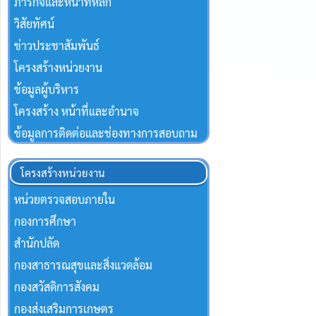
ภารกิจและหน้าที่หลัก
วิสัยทัศน์
ข่าวประชาสัมพันธ์
โครงสร้างหน่วยงาน
ข้อมูลผู้บริหาร
โครงสร้าง หน้าที่และอำนาจ
ข้อมูลการติดต่อและช่องทางการสอบถาม
โครงสร้างหน่วยงาน
หน่วยตรวจสอบภายใน
กองการศึกษา
สำนักปลัด
กองสาธารณสุขและสิ่งแวดล้อม
กองสวัสดิการสังคม
กองส่งเสริมการเกษตร