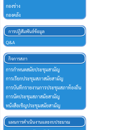
กองช่าง
กองคลัง
การปฏิสัมพันธ์ข้อมูล
Q&A
กิจการสภา
การกำหนดสมัยประชุมสามัญ
การเรียกประชุมสภาสมัยสามัญ
การบันทึกรายงานการประชุมสภาท้องถิ่น
การนัดประชุมสภาสมัยสามัญ
หนังสือเชิญประชุมสมัยสามัญ
แผนการดำเนินงานและงบประมาณ