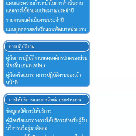
แผนและความก้าวหน้าในการดำเนินงาน
และการใช้จ่ายงบประมาณประจำปี
รายงานผลดำเนินงานประจำปี
แผนยุทธศาสตร์หรือแผนพัฒนาหน่วยงาน
การปฏิบัติงาน
คู่มือการปฏิบัติงานขององค์กรปกครองส่วน
ท้องถิ่น (จนท.อปท.)
คู่มือหรือแนวทางการปฏิบัติงานของเจ้า
หน้าที่
การให้บริการและการติดต่อประสานงาน
ข้อมูลสถิติการให้บริการ
คู่มือหรือแนวทางการให้บริการสำหรับผู้ร้บ
บริการหรือผู้มาติดต่อ