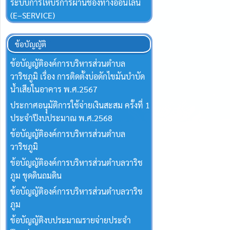
ระบบการให้บริการผ่านช่องทางออนไลน์
(E–SERVICE)
ข้อบัญญัติ
ข้อบัญญัติองค์การบริหารส่วนตำบล
วาริชภูมิ เรื่อง การติดตั้งบ่อดักไขมันบำบัด
น้ำเสียในอาคาร พ.ศ.2567
ประกาศอนุุมัติการใช้จ่ายเงินสะสม ครั้งที่ 1
ประจำปีงบประมาณ พ.ศ.2568
ข้อบัญญัติองค์การบริหารส่วนตำบล
วาริชภูมิ
ข้อบัญญัติองค์การบริหารส่วนตำบลวาริช
ภูม ขุดดินถมดิน
ข้อบัญญัติองค์การบริหารส่วนตำบลวาริช
ภูม
ข้อบัญญัติงบประมาณรายจ่ายประจำ