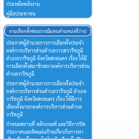
ประหยัดพลังงาน
คู่มือประชาชน
งานเลือกตั้งซ่อม(กรณีแทนตำแหน่งที่ว่าง)
ประกาศผู้อำนวยการการเลือกตั้งประจำ
องค์การบริหารส่วนตำบลวาบสวาริชภูมิ
อำเภอวาริชภูมิ จังหวัดสกลนคร เรื่อง ให้มี
การเลือกตั้งสมาชิกสภาองค์การบริหารส่วน
ตำบลวาริชภูมิ
ประกาศผู้อำนวยการการเลือกตั้งประจำ
องค์การบริหารส่วนตำบลวาริชภูมิ อำเภอ
วาริชภูมิ จังหวัดสกลนคร เรื่อง ให้มีการ
เลือกตั้งนายกองค์การบริหารส่วนตำบล
วาริชภูมิ
กำหนดสถานที่ หลักเกณฑ์ และวิธีการปิด
ประกาศและติดแผ่นป้ายเกี่ยวกับการหา