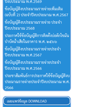
ปีงบประมาณ พ.ศ.2569
ข้อบัญญัติงบประมาณรายจ่ายเพิ่มเติม
(ฉบับที่ 2) ประจำปีงบประมาณ พ.ศ.2567
ข้อบัญญัติงบประมาณรายจ่าย ประจำ
ปีงบประมาณ 2568
ประกาศใช้ข้อบัญญัติการติดตั้งบ่อดักไขมัน
บำบัดน้ำเสียในอาคาร พ.ศ. ๒๕๖๖
ข้อบัญญัติงบประมาณรายจ่ายประจำ
ปีงบประมาณ พ.ศ.2567
ข้อบัญญัติงบประมาณรายจ่ายประจำ
ปีงบประมาณ พ.ศ.2566
ประชาสัมพันธ์การประกาศใช้ข้อบัญญัติงบ
ประมาณรายจ่ายประจำปีงบประมาณ พ.ศ.
2566
เผยแพร่ข้อมูล DOWNLOAD