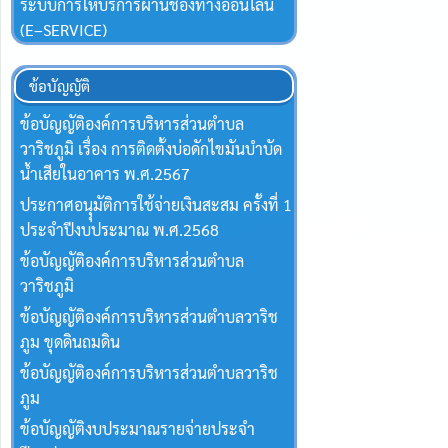
ระบบการให้บริการผ่านช่องทางออนไลน์
(E–SERVICE)
ข้อบัญญัติ
ข้อบัญญัติองค์การบริหารส่วนตำบล
วาริชภูมิ เรื่อง การติดตั้งบ่อดักไขมันบำบัด
น้ำเสียในอาคาร พ.ศ.2567
ประกาศอนุุมัติการใช้จ่ายเงินสะสม ครั้งที่ 1
ประจำปีงบประมาณ พ.ศ.2568
ข้อบัญญัติองค์การบริหารส่วนตำบล
วาริชภูมิ
ข้อบัญญัติองค์การบริหารส่วนตำบลวาริช
ภูม ขุดดินถมดิน
ข้อบัญญัติองค์การบริหารส่วนตำบลวาริช
ภูม
ข้อบัญญัติงบประมาณรายจ่ายประจำ