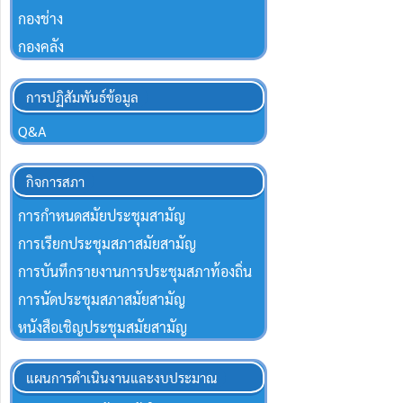
กองช่าง
กองคลัง
การปฏิสัมพันธ์ข้อมูล
Q&A
กิจการสภา
การกำหนดสมัยประชุมสามัญ
การเรียกประชุมสภาสมัยสามัญ
การบันทึกรายงานการประชุมสภาท้องถิ่น
การนัดประชุมสภาสมัยสามัญ
หนังสือเชิญประชุมสมัยสามัญ
แผนการดำเนินงานและงบประมาณ