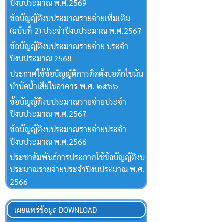
ปีงบประมาณ พ.ศ.2569
ข้อบัญญัติงบประมาณรายจ่ายเพิ่มเติม
(ฉบับที่ 2) ประจำปีงบประมาณ พ.ศ.2567
ข้อบัญญัติงบประมาณรายจ่าย ประจำ
ปีงบประมาณ 2568
ประกาศใช้ข้อบัญญัติการติดตั้งบ่อดักไขมัน
บำบัดน้ำเสียในอาคาร พ.ศ. ๒๕๖๖
ข้อบัญญัติงบประมาณรายจ่ายประจำ
ปีงบประมาณ พ.ศ.2567
ข้อบัญญัติงบประมาณรายจ่ายประจำ
ปีงบประมาณ พ.ศ.2566
ประชาสัมพันธ์การประกาศใช้ข้อบัญญัติงบ
ประมาณรายจ่ายประจำปีงบประมาณ พ.ศ.
2566
เผยแพร่ข้อมูล DOWNLOAD