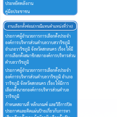
ประหยัดพลังงาน
คู่มือประชาชน
งานเลือกตั้งซ่อม(กรณีแทนตำแหน่งที่ว่าง)
ประกาศผู้อำนวยการการเลือกตั้งประจำ
องค์การบริหารส่วนตำบลวาบสวาริชภูมิ
อำเภอวาริชภูมิ จังหวัดสกลนคร เรื่อง ให้มี
การเลือกตั้งสมาชิกสภาองค์การบริหารส่วน
ตำบลวาริชภูมิ
ประกาศผู้อำนวยการการเลือกตั้งประจำ
องค์การบริหารส่วนตำบลวาริชภูมิ อำเภอ
วาริชภูมิ จังหวัดสกลนคร เรื่อง ให้มีการ
เลือกตั้งนายกองค์การบริหารส่วนตำบล
วาริชภูมิ
กำหนดสถานที่ หลักเกณฑ์ และวิธีการปิด
ประกาศและติดแผ่นป้ายเกี่ยวกับการหา