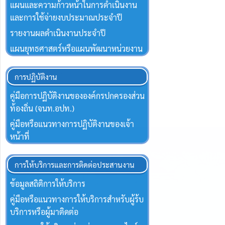
แผนและความก้าวหน้าในการดำเนินงาน
และการใช้จ่ายงบประมาณประจำปี
รายงานผลดำเนินงานประจำปี
แผนยุทธศาสตร์หรือแผนพัฒนาหน่วยงาน
การปฏิบัติงาน
คู่มือการปฏิบัติงานขององค์กรปกครองส่วน
ท้องถิ่น (จนท.อปท.)
คู่มือหรือแนวทางการปฏิบัติงานของเจ้า
หน้าที่
การให้บริการและการติดต่อประสานงาน
ข้อมูลสถิติการให้บริการ
คู่มือหรือแนวทางการให้บริการสำหรับผู้ร้บ
บริการหรือผู้มาติดต่อ