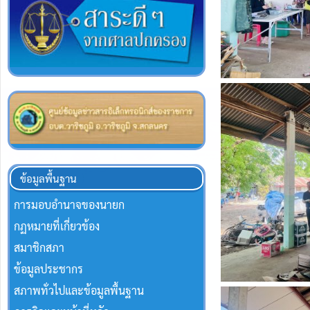
ข้อมูลพื้นฐาน
การมอบอำนาจของนายก
กฏหมายที่เกี่ยวข้อง
สมาชิกสภา
ข้อมูลประชากร
สภาพทั่วไปและข้อมูลพื้นฐาน