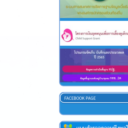
FACEBOOK PAGE