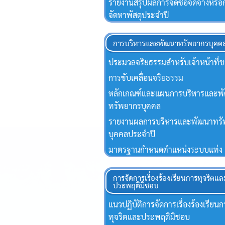
รายงานสรุปผลการจัดซื้อจัดจ้างหรือ
จัดหาพัสดุประจําปี
การบริหารและพัฒนาทรัพยากรบุคค
ประมวลจริยธรรมสำหรับเจ้าหน้าที่ข
การขับเคลื่อนจริยธรรม
หลักเกณฑ์และแผนการบริหารและพ
ทรัพยากรบุคคล
รายงานผลการบริหารและพัฒนาทร
บุคคลประจำปี
มาตรฐานกำหนดตำแหน่งระบบแท่ง
การจัดการเรื่องร้องเรียนการทุจริตแล
ประพฤติมิชอบ
แนวปฏิบัติการจัดการเรื่องร้องเรียน
ทุจริตและประพฤติมิชอบ