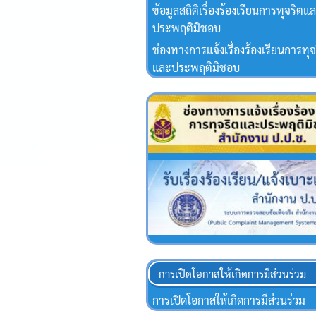
ข้อมูลสถิติเรื่องร้องเรียนการทุจริตแ
ประพฤติมิชอบ
ช่องทางการแจ้งเรื่องร้องเรียนการทุจ
และประพฤติมิชอบ
การเปิดโอกาสให้เกิดการมีส่วนร่วม
การเปิดโอกาสให้เกิดการมีส่วนร่วม