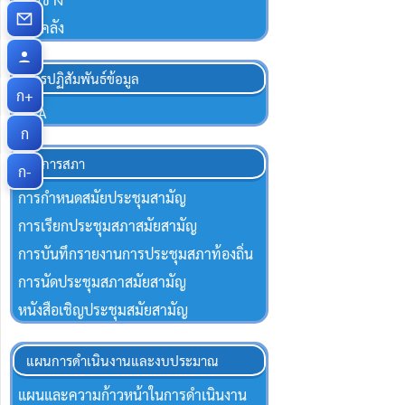
กองคลัง
การปฏิสัมพันธ์ข้อมูล
ก+
Q&A
ก
กิจการสภา
ก-
การกำหนดสมัยประชุมสามัญ
การเรียกประชุมสภาสมัยสามัญ
การบันทึกรายงานการประชุมสภาท้องถิ่น
การนัดประชุมสภาสมัยสามัญ
หนังสือเชิญประชุมสมัยสามัญ
แผนการดำเนินงานและงบประมาณ
แผนและความก้าวหน้าในการดำเนินงาน