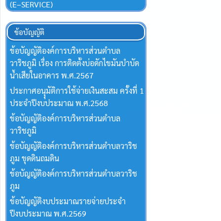
(E–SERVICE)
ข้อบัญญัติ
ข้อบัญญัติองค์การบริหารส่วนตำบล
วาริชภูมิ เรื่อง การติดตั้งบ่อดักไขมันบำบัด
น้ำเสียในอาคาร พ.ศ.2567
ประกาศอนุุมัติการใช้จ่ายเงินสะสม ครั้งที่ 1
ประจำปีงบประมาณ พ.ศ.2568
ข้อบัญญัติองค์การบริหารส่วนตำบล
วาริชภูมิ
ข้อบัญญัติองค์การบริหารส่วนตำบลวาริช
ภูม ขุดดินถมดิน
ข้อบัญญัติองค์การบริหารส่วนตำบลวาริช
ภูม
ข้อบัญญัติงบประมาณรายจ่ายประจำ
ปีงบประมาณ พ.ศ.2569