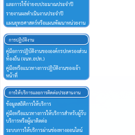
และการใช้จ่ายงบประมาณประจำปี
รายงานผลดำเนินงานประจำปี
แผนยุทธศาสตร์หรือแผนพัฒนาหน่วยงาน
การปฏิบัติงาน
คู่มือการปฏิบัติงานขององค์กรปกครองส่วน
ท้องถิ่น (จนท.อปท.)
คู่มือหรือแนวทางการปฏิบัติงานของเจ้า
หน้าที่
การให้บริการและการติดต่อประสานงาน
ข้อมูลสถิติการให้บริการ
คู่มือหรือแนวทางการให้บริการสำหรับผู้ร้บ
บริการหรือผู้มาติดต่อ
ระบบการให้บริการผ่านช่องทางออนไลน์