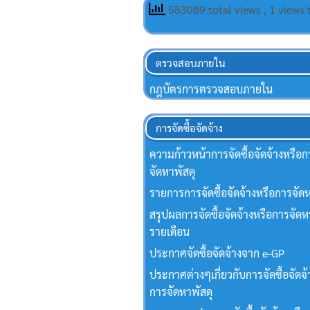
583089 total views
, 1 views
ตรวจสอบภายใน
กฎบัตรการตรวจสอบภายใน
การจัดซื้อจัดจ้าง
ความก้าวหน้าการจัดซื้อจัดจ้างหรือก
จัดหาพัสดุ
รายการการจัดซื้อจัดจ้างหรือการจัดห
สรุปผลการจัดซื้อจัดจ้างหรือการจัดห
รายเดือน
ประกาศจัดซื้อจัดจ้างจาก e-GP
ประกาศต่างๆเกี่ยวกับการจัดซื้อจัดจ้
การจัดหาพัสดุ