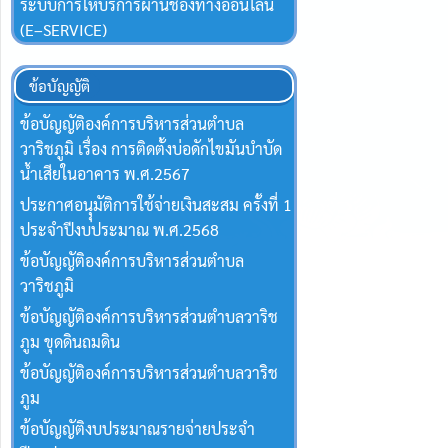
ระบบการให้บริการผ่านช่องทางออนไลน์
(E–SERVICE)
ข้อบัญญัติ
ข้อบัญญัติองค์การบริหารส่วนตำบล
วาริชภูมิ เรื่อง การติดตั้งบ่อดักไขมันบำบัด
น้ำเสียในอาคาร พ.ศ.2567
ประกาศอนุุมัติการใช้จ่ายเงินสะสม ครั้งที่ 1
ประจำปีงบประมาณ พ.ศ.2568
ข้อบัญญัติองค์การบริหารส่วนตำบล
วาริชภูมิ
ข้อบัญญัติองค์การบริหารส่วนตำบลวาริช
ภูม ขุดดินถมดิน
ข้อบัญญัติองค์การบริหารส่วนตำบลวาริช
ภูม
ข้อบัญญัติงบประมาณรายจ่ายประจำ