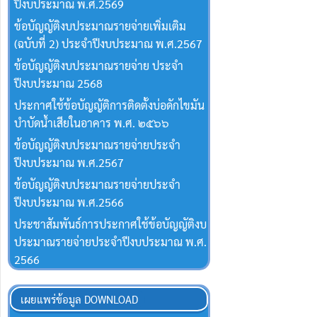
ปีงบประมาณ พ.ศ.2569
ข้อบัญญัติงบประมาณรายจ่ายเพิ่มเติม
(ฉบับที่ 2) ประจำปีงบประมาณ พ.ศ.2567
ข้อบัญญัติงบประมาณรายจ่าย ประจำ
ปีงบประมาณ 2568
ประกาศใช้ข้อบัญญัติการติดตั้งบ่อดักไขมัน
บำบัดน้ำเสียในอาคาร พ.ศ. ๒๕๖๖
ข้อบัญญัติงบประมาณรายจ่ายประจำ
ปีงบประมาณ พ.ศ.2567
ข้อบัญญัติงบประมาณรายจ่ายประจำ
ปีงบประมาณ พ.ศ.2566
ประชาสัมพันธ์การประกาศใช้ข้อบัญญัติงบ
ประมาณรายจ่ายประจำปีงบประมาณ พ.ศ.
2566
เผยแพร่ข้อมูล DOWNLOAD