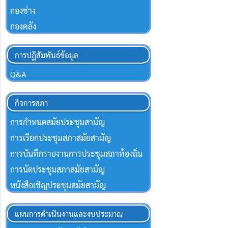
กองช่าง
กองคลัง
การปฏิสัมพันธ์ข้อมูล
Q&A
กิจการสภา
การกำหนดสมัยประชุมสามัญ
การเรียกประชุมสภาสมัยสามัญ
การบันทึกรายงานการประชุมสภาท้องถิ่น
การนัดประชุมสภาสมัยสามัญ
หนังสือเชิญประชุมสมัยสามัญ
แผนการดำเนินงานและงบประมาณ