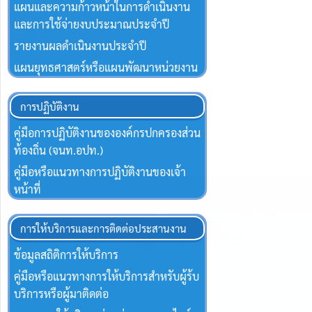
แผนและความก้าวหน้าในการดำเนินงาน
และการใช้จ่ายงบประมาณประจำปี
รายงานผลดำเนินงานประจำปี
แผนยุทธศาสตร์หรือแผนพัฒนาหน่วยงาน
การปฏิบัติงาน
คู่มือการปฏิบัติงานขององค์กรปกครองส่วน
ท้องถิ่น (จนท.อปท.)
คู่มือหรือแนวทางการปฏิบัติงานของเจ้า
หน้าที่
การให้บริการและการติดต่อประสานงาน
ข้อมูลสถิติการให้บริการ
คู่มือหรือแนวทางการให้บริการสำหรับผู้ร้บ
บริการหรือผู้มาติดต่อ