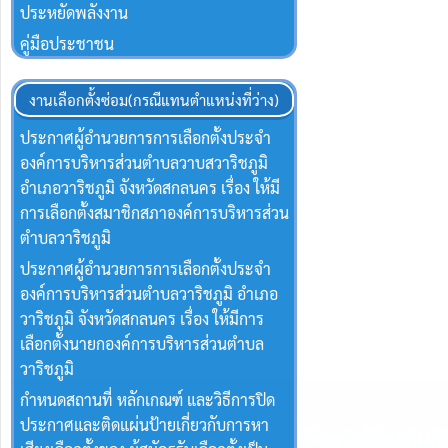
ประหยัดพลังงาน
คู่มือประชาชน
งานเลือกตั้งซ่อม(กรณีแทนตำแหน่งที่ว่าง)
ประกาศผู้อำนวยการการเลือกตั้งประจำ
องค์การบริหารส่วนตำบลวาบสวาริชภูมิ
อำเภอวาริชภูมิ จังหวัดสกลนคร เรื่อง ให้มี
การเลือกตั้งสมาชิกสภาองค์การบริหารส่วน
ตำบลวาริชภูมิ
ประกาศผู้อำนวยการการเลือกตั้งประจำ
องค์การบริหารส่วนตำบลวาริชภูมิ อำเภอ
วาริชภูมิ จังหวัดสกลนคร เรื่อง ให้มีการ
เลือกตั้งนายกองค์การบริหารส่วนตำบล
วาริชภูมิ
กำหนดสถานที่ หลักเกณฑ์ และวิธีการปิด
ประกาศและติดแผ่นป้ายเกี่ยวกับการหา