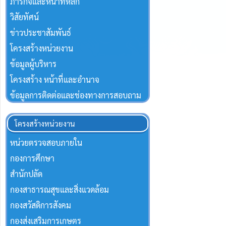
ภารกิจและหน้าที่หลัก
วิสัยทัศน์
ข่าวประชาสัมพันธ์
โครงสร้างหน่วยงาน
ข้อมูลผู้บริหาร
โครงสร้าง หน้าที่และอำนาจ
ข้อมูลการติดต่อและช่องทางการสอบถาม
โครงสร้างหน่วยงาน
หน่วยตรวจสอบภายใน
กองการศึกษา
สำนักปลัด
กองสาธารณสุขและสิ่งแวดล้อม
กองสวัสดิการสังคม
กองส่งเสริมการเกษตร